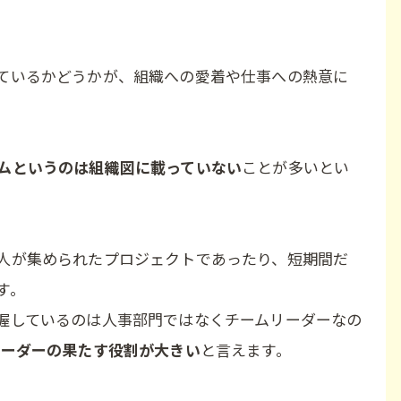
ているかどうかが、組織への愛着や仕事への熱意に
ムというのは組織図に載っていない
ことが多いとい
人が集められたプロジェクトであったり、短期間だ
す。
握しているのは人事部門ではなくチームリーダーなの
リーダーの果たす役割が大きい
と言えます。