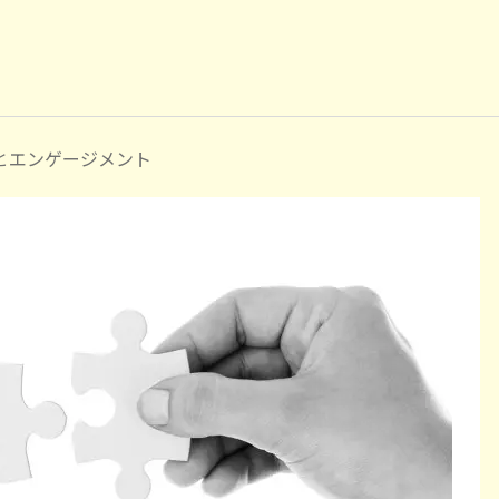
とエンゲージメント