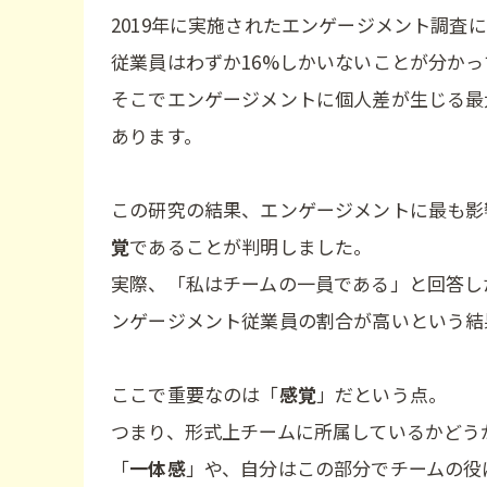
2019年に実施されたエンゲージメント調査
従業員はわずか16%しかいないことが分かっ
そこでエンゲージメントに個人差が生じる最
あります。
この研究の結果、エンゲージメントに最も影
覚
であることが判明しました。
実際、「私はチームの一員である」と回答し
ンゲージメント従業員の割合が高いという結
ここで重要なのは「
感覚
」だという点。
つまり、形式上チームに所属しているかどう
「
一体感
」や、自分はこの部分でチームの役