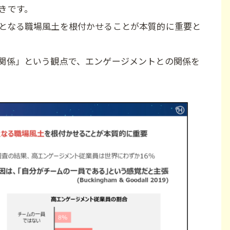
きです。
となる職場風土を根付かせることが本質的に重要と
関係」という観点で、エンゲージメントとの関係を