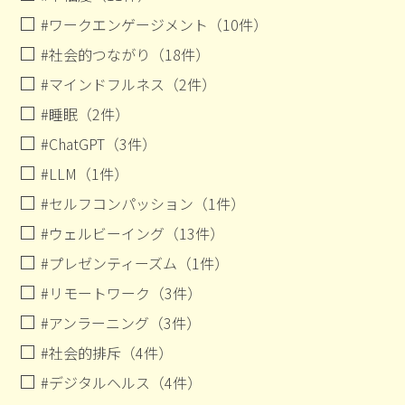
#ワークエンゲージメント（10件）
#社会的つながり（18件）
#マインドフルネス（2件）
#睡眠（2件）
#ChatGPT（3件）
#LLM（1件）
#セルフコンパッション（1件）
#ウェルビーイング（13件）
#プレゼンティーズム（1件）
#リモートワーク（3件）
#アンラーニング（3件）
#社会的排斥（4件）
#デジタルヘルス（4件）