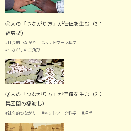
④人の「つながり方」が価値を生む（3：
結束型）
#社会的つながり
#ネットワーク科学
#つながりの三角形
③人の「つながり方」が価値を生む（2：
集団間の橋渡し）
#社会的つながり
#ネットワーク科学
#経営