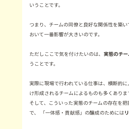
いうことです。
つまり、チームの同僚と良好な関係性を築い
おいて一番影響が大きいのです。
ただしここで気を付けたいのは、
実態のチー
うことです。
実際に現場で行われている仕事は、横断的に
け形成されるチームによるものも多くありま
そして、こういった実態のチームの存在を把
で、 「一体感・貢献感」の醸成のためには