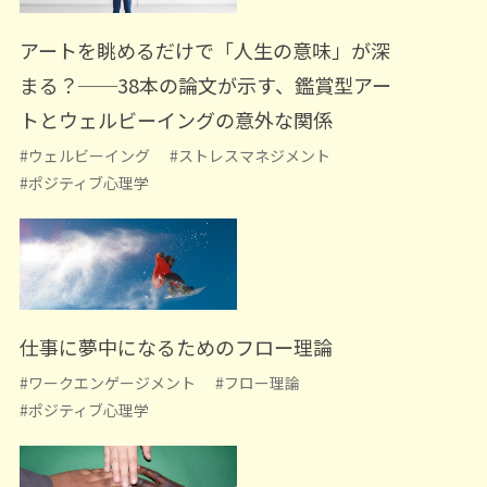
アートを眺めるだけで「人生の意味」が深
まる？──38本の論文が示す、鑑賞型アー
トとウェルビーイングの意外な関係
#ウェルビーイング
#ストレスマネジメント
#ポジティブ心理学
仕事に夢中になるためのフロー理論
#ワークエンゲージメント
#フロー理論
#ポジティブ心理学