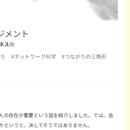
ジメント
ネス⑪
がり
#ネットワーク科学
#つながりの三角形
人の存在が重要という話を紹介しました。では、会
かというと、決してそうではありません。