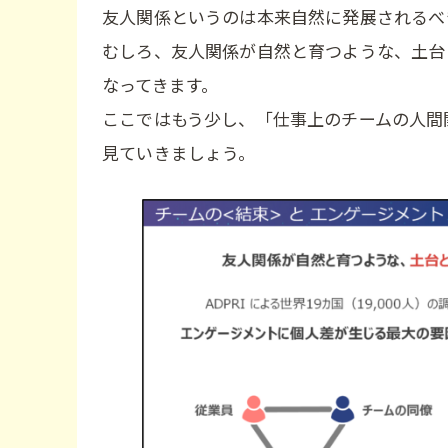
友人関係というのは本来自然に発展されるべ
むしろ、友人関係が自然と育つような、土台
なってきます。
ここではもう少し、「仕事上のチームの人間
見ていきましょう。