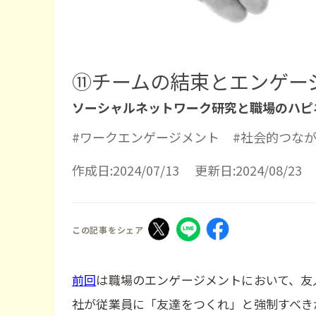
⑪チームの結束とエンゲー
ソーシャルネットワーク研究と職場のハピ
#ワークエンゲージメント
#社会的つな
作成日:2024/07/13 更新日:2024/08/23
前回
は職場のエンゲージメントにおいて、友
社が従業員に「友達をつくれ」と強制すべき