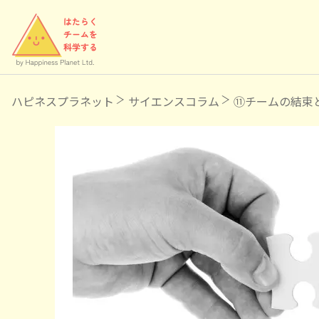
ハピネスプラネット
サイエンスコラム
⑪チームの結束