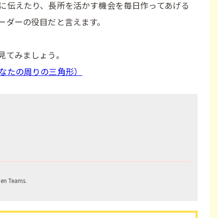
に伝えたり、長所を活かす機会を毎日作ってあげる
ーダーの役目だと言えます。
見てみましょう。
なたの周りの三角形）
den Teams.