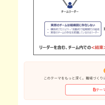
このテーマをもっと深く。職場づくり
テー