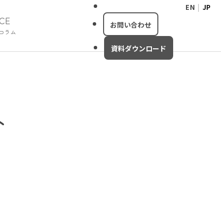
EN
|
JP
NCE
お問い合わせ
コラム
資料ダウンロード
ト