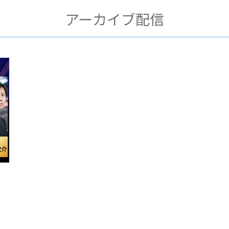
アーカイブ配信