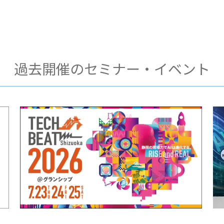
過去開催のセミナー・イベント