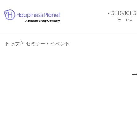
SERVICES
サービス
FIRA
トップ
セミナー・イベント
Energiz
Connec
Juku
社長Buns