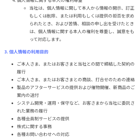
個人情報に関する本人の権利尊重
当社は、個人情報に関して本人から情報の開示、訂正
もしくは削除、または利用もしくは提供の拒否を求め
られたとき、および苦情、相談の申し出を受けたとき
は、個人情報に関する本人の権利を尊重し、誠意をも
って対応します。
3. 個人情報の利用目的
ご本人さま、またはお客さまと当社との間で締結した契約の
履行
ご本人さま、またはお客さまとの商談、打合せのための連絡
製品のアフターサービスの提供および催物開催、新商品のご
案内の送付
システム開発・運用・保守など、お客さまから当社に委託さ
れた業務の履行
各種会員制サービスの提供
株式に関する事務
各種お問い合わせへの対応