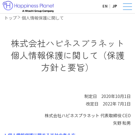
EN
|
JP
トップ
個人情報保護に関して
株式会社ハピネスプラネット
個人情報保護に関して（保護
方針と要旨）
制定日 2020年10月1日
改定日 2022年 7月1日
株式会社ハピネスプラネット 代表取締役 CEO
矢野 和男