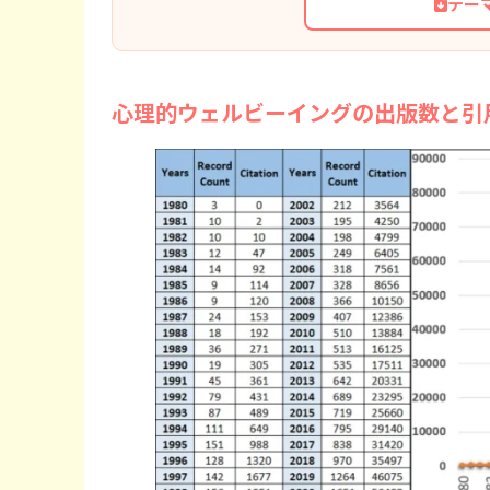
テー
心理的ウェルビーイングの出版数と引