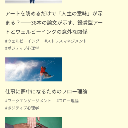
アートを眺めるだけで「人生の意味」が深
まる？──38本の論文が示す、鑑賞型アー
トとウェルビーイングの意外な関係
#ウェルビーイング
#ストレスマネジメント
#ポジティブ心理学
仕事に夢中になるためのフロー理論
#ワークエンゲージメント
#フロー理論
#ポジティブ心理学