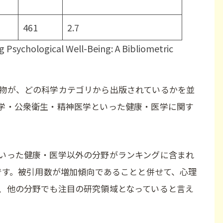
461
2.7
ng Psychological Well-Being: A Bibliometric
物が、どの科学カテゴリから出版されているかを並
学・公衆衛生・精神医学といった健康・医学に関す
いった健康・医学以外の分野がランキングに含まれ
とです。被引用数が増加傾向であることと併せて、心理
、他の分野でも注目の研究領域となっていると言え