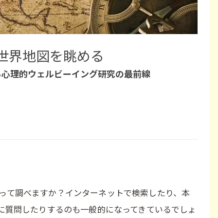
世界地図を眺める
る心理的ウェルビーイング研究の最前線
って調べますか？インターネットで検索したり、本
Iに質問したりするのも一般的になってきているでしょ