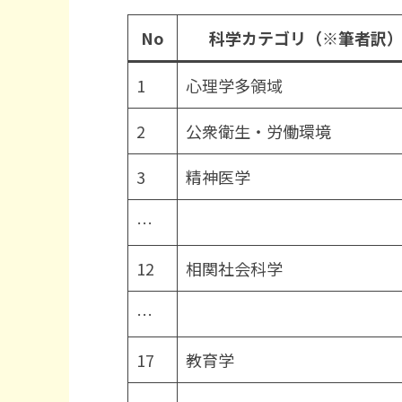
No
科学カテゴリ（※筆者訳
1
心理学多領域
2
公衆衛生・労働環境
3
精神医学
…
12
相関社会科学
…
17
教育学