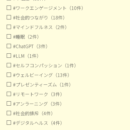
#ワークエンゲージメント（10件）
#社会的つながり（18件）
#マインドフルネス（2件）
#睡眠（2件）
#ChatGPT（3件）
#LLM（1件）
#セルフコンパッション（1件）
#ウェルビーイング（13件）
#プレゼンティーズム（1件）
#リモートワーク（3件）
#アンラーニング（3件）
#社会的排斥（4件）
#デジタルヘルス（4件）