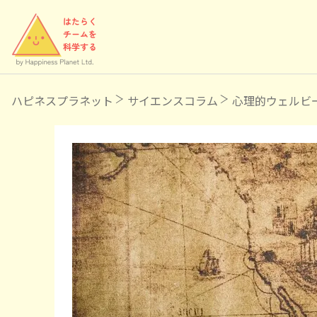
ハピネスプラネット
サイエンスコラム
心理的ウェルビ