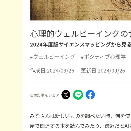
心理的ウェルビーイングの
2024年度版サイエンスマッピングから見
#ウェルビーイング
#ポジティブ心理学
作成日:2024/09/26 更新日:2024/09/26
みなさんは新しいものを調べたい時、何を使
屋で関連する本を読んでみたり、最近だとA