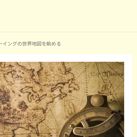
ーイングの世界地図を眺める