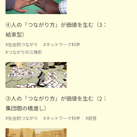
④人の「つながり方」が価値を生む（3：
結束型）
#社会的つながり
#ネットワーク科学
#つながりの三角形
③人の「つながり方」が価値を生む（2：
集団間の橋渡し）
#社会的つながり
#ネットワーク科学
#経営