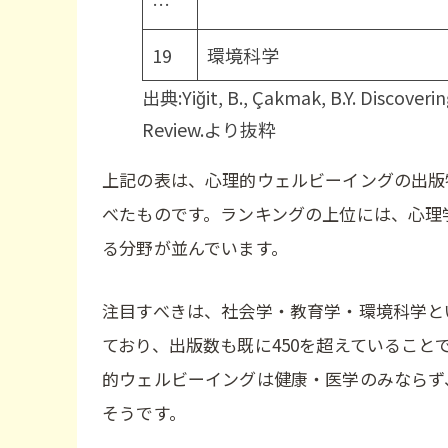
…
19
環境科学
出典:Yiğit, B., Çakmak, B.Y. Discoveri
Review.より抜粋
上記の表は、心理的ウェルビーイングの出版
べたものです。ランキングの上位には、心理
る分野が並んでいます。
注目すべきは、社会学・教育学・環境科学と
ており、出版数も既に450を超えているこ
的ウェルビーイングは健康・医学のみならず
そうです。