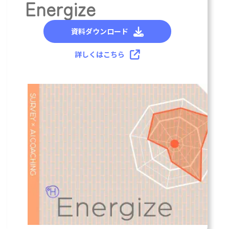
リ
Energize
ン
ク
資料ダウンロード
詳しくはこちら