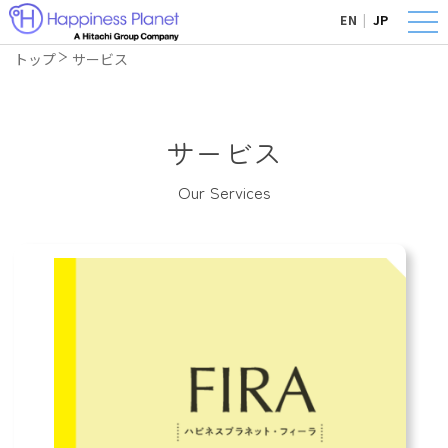
EN
|
JP
トップ
サービス
サービス
Our Services