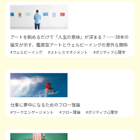
アートを眺めるだけで「人生の意味」が深まる？──38本の
論文が示す、鑑賞型アートとウェルビーイングの意外な関係
#ウェルビーイング
#ストレスマネジメント
#ポジティブ心理学
仕事に夢中になるためのフロー理論
#ワークエンゲージメント
#フロー理論
#ポジティブ心理学