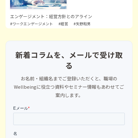
エンゲージメント：経営方針とのアライン
#ワークエンゲージメント
#経営
#矢野和男
新着コラムを、メールで受け取
る
お名前・組織名までご登録いただくと、職場の
Wellbeingに役立つ資料やセミナー情報もあわせてご
案内します。