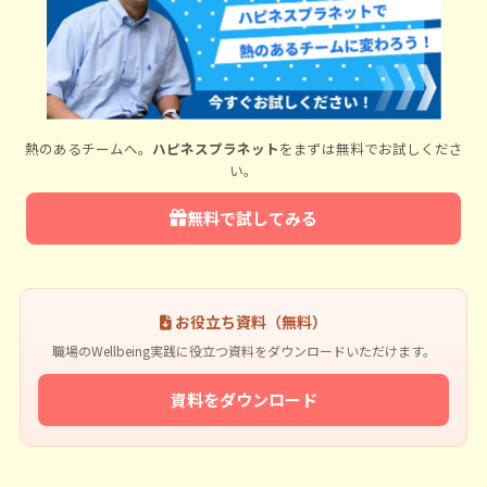
熱のあるチームへ。
ハピネスプラネット
をまずは無料でお試しくださ
い。
無料で試してみる
お役立ち資料（無料）
職場のWellbeing実践に役立つ資料をダウンロードいただけます。
資料をダウンロード