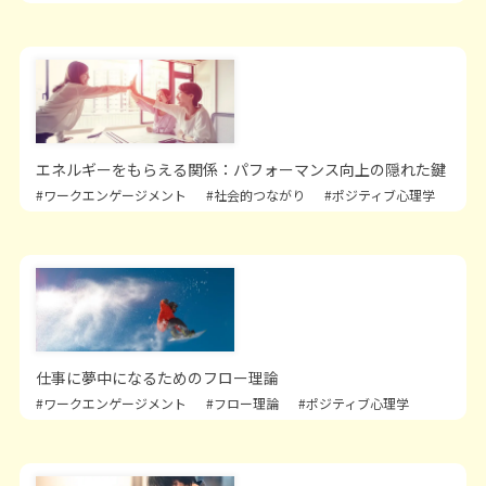
エネルギーをもらえる関係：パフォーマンス向上の隠れた鍵
#ワークエンゲージメント
#社会的つながり
#ポジティブ心理学
仕事に夢中になるためのフロー理論
#ワークエンゲージメント
#フロー理論
#ポジティブ心理学