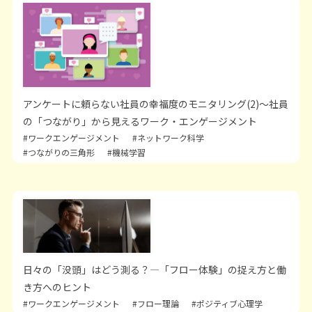
アンケートに頼らない社員の幸福度のモニタリング(2)～社員
の「つながり」から見えるワーク・エンゲージメント
#ワークエンゲージメント
#ネットワーク科学
#つながりの三角形
#機械学習
日々の「没頭」はどう測る？―「フロー体験」の捉え方と働
き方へのヒント
#ワークエンゲージメント
#フロー理論
#ポジティブ心理学