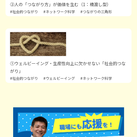
②人の「つながり方」が価値を生む（1：橋渡し型）
#社会的つながり
#ネットワーク科学
#つながりの三角形
①ウェルビーイング・生産性向上に欠かせない「社会的つな
がり」
#社会的つながり
#ウェルビーイング
#ネットワーク科学