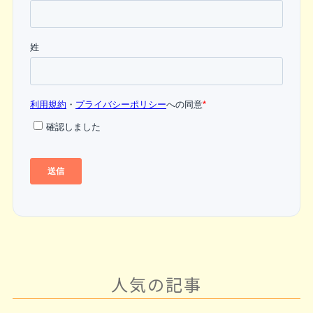
人気の記事