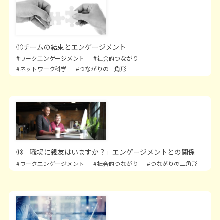
⑪チームの結束とエンゲージメント
#ワークエンゲージメント
#社会的つながり
#ネットワーク科学
#つながりの三角形
⑩「職場に親友はいますか？」エンゲージメントとの関係
#ワークエンゲージメント
#社会的つながり
#つながりの三角形