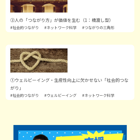
②人の「つながり方」が価値を生む（1：橋渡し型）
#社会的つながり
#ネットワーク科学
#つながりの三角形
①ウェルビーイング・生産性向上に欠かせない「社会的つな
がり」
#社会的つながり
#ウェルビーイング
#ネットワーク科学