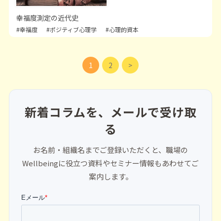
幸福度測定の近代史
#幸福度
#ポジティブ心理学
#心理的資本
1
2
新着コラムを、メールで受け取
る
お名前・組織名までご登録いただくと、職場の
Wellbeingに役立つ資料やセミナー情報もあわせてご
案内します。