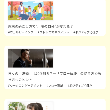
週末の過ごし方で“月曜の自分”が変わる？
#ウェルビーイング
#ストレスマネジメント
#ポジティブ心理学
日々の「没頭」はどう測る？―「フロー体験」の捉え方と働
き方へのヒント
#ワークエンゲージメント
#フロー理論
#ポジティブ心理学