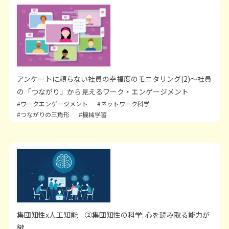
アンケートに頼らない社員の幸福度のモニタリング(2)～社員
の「つながり」から見えるワーク・エンゲージメント
#ワークエンゲージメント
#ネットワーク科学
#つながりの三角形
#機械学習
集団知性x人工知能 ②集団知性の科学: 心を読み取る能力が
鍵