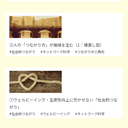
②人の「つながり方」が価値を生む（1：橋渡し型）
#社会的つながり
#ネットワーク科学
#つながりの三角形
①ウェルビーイング・生産性向上に欠かせない「社会的つな
がり」
#社会的つながり
#ウェルビーイング
#ネットワーク科学