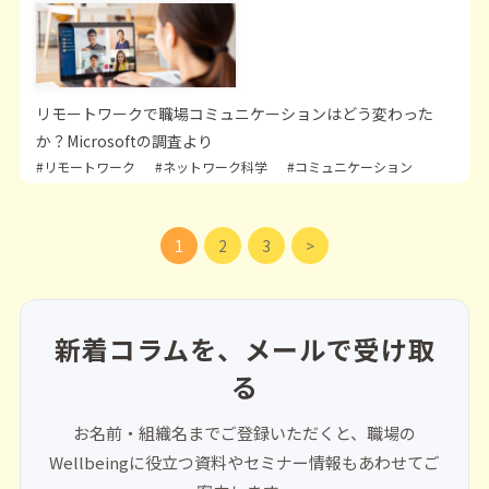
リモートワークで職場コミュニケーションはどう変わった
か？Microsoftの調査より
#リモートワーク
#ネットワーク科学
#コミュニケーション
1
2
3
新着コラムを、メールで受け取
る
お名前・組織名までご登録いただくと、職場の
Wellbeingに役立つ資料やセミナー情報もあわせてご