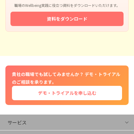
職場のWellbeing実践に役立つ資料をダウンロードいただけます。
資料をダウンロード
貴社の職場でも試してみませんか？ デモ・トライアル
のご相談を承ります。
デモ・トライアルを申し込む
サービス
FIRA