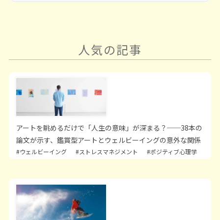
人気の記事
アートを眺めるだけで「人生の意味」が深まる？──38本の
論文が示す、鑑賞型アートとウェルビーイングの意外な関係
#ウェルビーイング
#ストレスマネジメント
#ポジティブ心理学