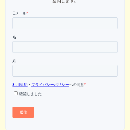
案内します。